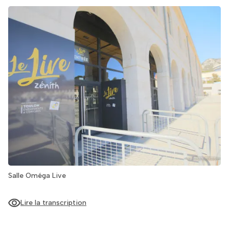
Salle Oméga Live
Lire la transcription