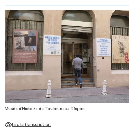
Musée d'Histoire de Toulon et sa Région
Lire la transcription