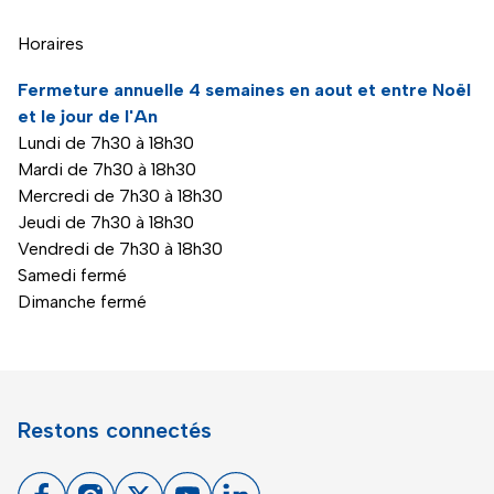
Horaires
Fermeture annuelle 4 semaines en aout et entre Noël
et le jour de l'An
Lundi de 7h30 à 18h30
Mardi de 7h30 à 18h30
Mercredi de 7h30 à 18h30
Jeudi de 7h30 à 18h30
Vendredi de 7h30 à 18h30
Samedi fermé
Dimanche fermé
Restons connectés
Facebook
Instagram
X
Youtube
Linkedin