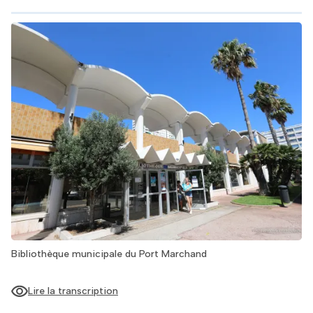
Bibliothèque municipale du Port Marchand
Lire la transcription