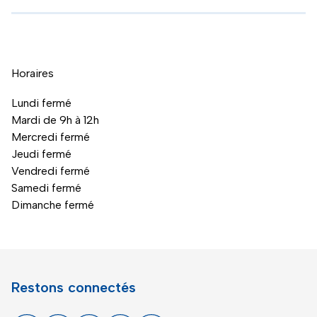
Horaires
Lundi fermé
Mardi de 9h à 12h
Mercredi fermé
Jeudi fermé
Vendredi fermé
Samedi fermé
Dimanche fermé
Restons connectés