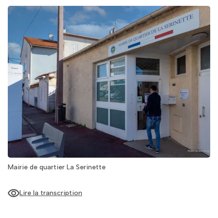
Mairie de quartier La Serinette
Lire la transcription