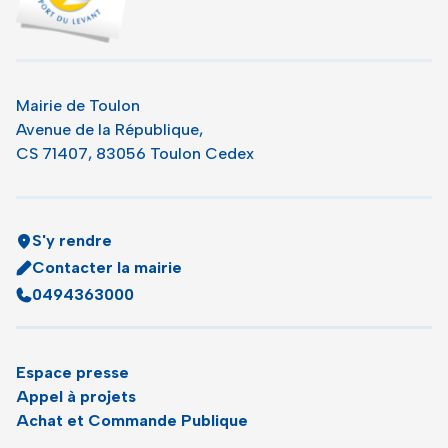
Mairie de Toulon
Avenue de la République,
CS 71407, 83056 Toulon Cedex
S'y rendre
Contacter la mairie
0494363000
Espace presse
Appel à projets
Achat et Commande Publique