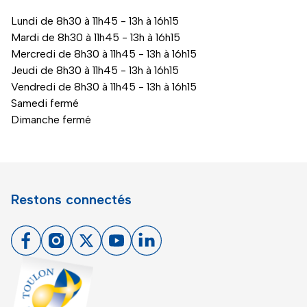
Lundi de 8h30 à 11h45 - 13h à 16h15
Mardi de 8h30 à 11h45 - 13h à 16h15
Mercredi de 8h30 à 11h45 - 13h à 16h15
Jeudi de 8h30 à 11h45 - 13h à 16h15
Vendredi de 8h30 à 11h45 - 13h à 16h15
Samedi fermé
Dimanche fermé
Restons connectés
Facebook
Instagram
X
Youtube
Linkedin
Toulon - Port du levant, retour à l'accueil