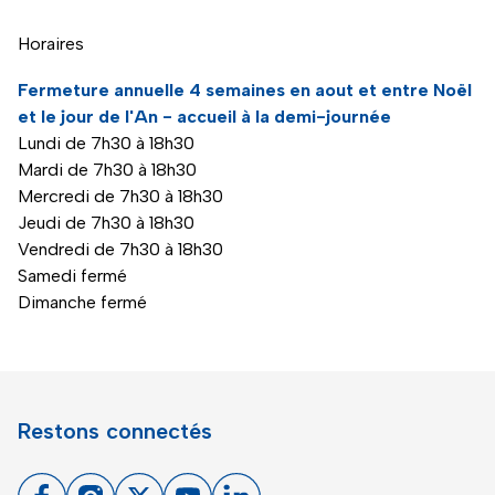
Horaires
Fermeture annuelle 4 semaines en aout et entre Noël
et le jour de l'An - accueil à la demi-journée
Lundi de 7h30 à 18h30
Mardi de 7h30 à 18h30
Mercredi de 7h30 à 18h30
Jeudi de 7h30 à 18h30
Vendredi de 7h30 à 18h30
Samedi fermé
Dimanche fermé
Restons connectés
Facebook
Instagram
X
Youtube
Linkedin