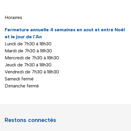
Horaires
Fermeture annuelle 4 semaines en aout et entre Noël
et le jour de l'An
Lundi de 7h30 à 18h30
Mardi de 7h30 à 18h30
Mercredi de 7h30 à 18h30
Jeudi de 7h30 à 18h30
Vendredi de 7h30 à 18h30
Samedi fermé
Dimanche fermé
Restons connectés