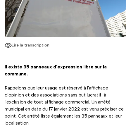
Lire la transcription
Il existe 35 panneaux d'expression libre sur la
commune.
Rappelons que leur usage est réservé à l'affichage
d'opinion et des associations sans but lucratif, à
l'exclusion de tout affichage commercial. Un arrêté
municipal en date du 17 janvier 2022 est venu préciser ce
point. Cet arrêté liste également les 35 panneaux et leur
localisation.