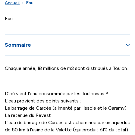
Accueil
Eau
Eau
Sommaire
Chaque année, 18 millions de m3 sont distribués à Toulon.
D'où vient l'eau consommée par les Toulonnais ?
L'eau provient des points suivants :
Le barrage de Carcès (alimenté par l'Issole et le Caramy)
La retenue du Revest
L'eau du barrage de Carcès est acheminée par un aqueduc
de 50 km à l'usine de la Valette (qui produit 61% du total)