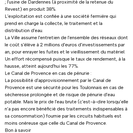
; l'usine de Dardennes (à proximité de la retenue du
Revest) en produit 38%.
L'exploitation est confiée à une société fermière qui
prend en charge la collecte, le traitement et la
distribution d'eau.
La Ville assume l'entretien de l'ensemble des réseaux dont
le coût s'élève à 2 millions d'euros d'investissements par
an, pour enrayer les fuites et le vieillissement du matériel.
Un effort récompensé puisque le taux de rendement, à la
hausse, atteint aujourd'hui les 77%.
Le Canal de Provence en cas de pénurie :
La possibilité d'approvisionnement par le Canal de
Provence est une sécurité pour les Toulonnais en cas de
sècheresse prolongée et de risque de pénurie d'eau
potable. Mais le prix de l'eau brute (c'est-à-dire lorsqu’elle
n’a pas encore bénéficié des traitements indispensables à
sa consommation) fournie par les circuits habituels est
moins onéreuse que celle du Canal de Provence.
Bon à savoir