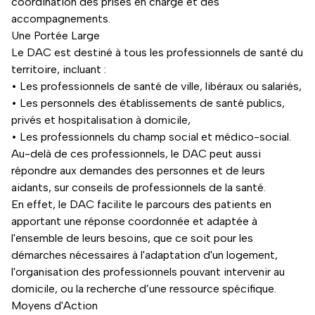
coordination des prises en charge et des
accompagnements.
Une Portée Large
Le DAC est destiné à tous les professionnels de santé du
territoire, incluant :
• Les professionnels de santé de ville, libéraux ou salariés,
• Les personnels des établissements de santé publics,
privés et hospitalisation à domicile,
• Les professionnels du champ social et médico-social.
Au-delà de ces professionnels, le DAC peut aussi
répondre aux demandes des personnes et de leurs
aidants, sur conseils de professionnels de la santé.
En effet, le DAC facilite le parcours des patients en
apportant une réponse coordonnée et adaptée à
l'ensemble de leurs besoins, que ce soit pour les
démarches nécessaires à l'adaptation d'un logement,
l'organisation des professionnels pouvant intervenir au
domicile, ou la recherche d’une ressource spécifique.
Moyens d'Action