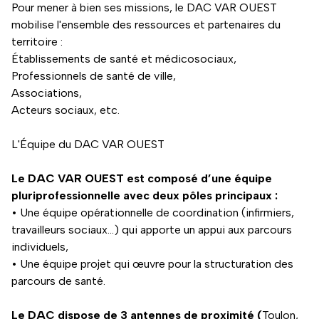
Pour mener à bien ses missions, le DAC VAR OUEST
mobilise l'ensemble des ressources et partenaires du
territoire :
Établissements de santé et médicosociaux,
Professionnels de santé de ville,
Associations,
Acteurs sociaux, etc.
L'Équipe du DAC VAR OUEST
Le DAC VAR OUEST est composé d’une équipe
pluriprofessionnelle avec deux pôles principaux :
• Une équipe opérationnelle de coordination (infirmiers,
travailleurs sociaux…) qui apporte un appui aux parcours
individuels,
• Une équipe projet qui œuvre pour la structuration des
parcours de santé.
Le DAC dispose de 3 antennes de proximité (
Toulon,