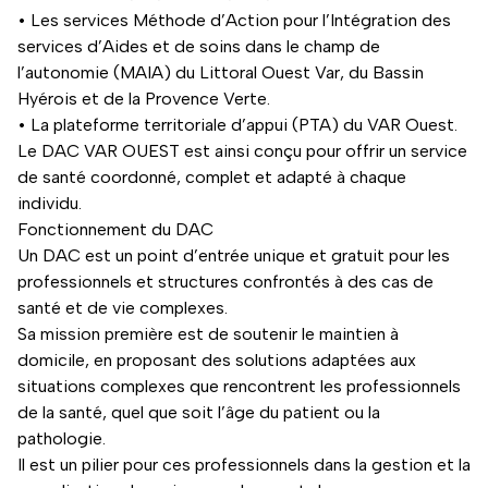
• Les services Méthode d’Action pour l’Intégration des
services d’Aides et de soins dans le champ de
l’autonomie (MAIA) du Littoral Ouest Var, du Bassin
Hyérois et de la Provence Verte.
• La plateforme territoriale d’appui (PTA) du VAR Ouest.
Le DAC VAR OUEST est ainsi conçu pour offrir un service
de santé coordonné, complet et adapté à chaque
individu.
Fonctionnement du DAC
Un DAC est un point d’entrée unique et gratuit pour les
professionnels et structures confrontés à des cas de
santé et de vie complexes.
Sa mission première est de soutenir le maintien à
domicile, en proposant des solutions adaptées aux
situations complexes que rencontrent les professionnels
de la santé, quel que soit l’âge du patient ou la
pathologie.
Il est un pilier pour ces professionnels dans la gestion et la