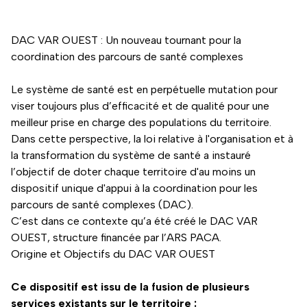
DAC VAR OUEST : Un nouveau tournant pour la
coordination des parcours de santé complexes
Le système de santé est en perpétuelle mutation pour
viser toujours plus d’efficacité et de qualité pour une
meilleur prise en charge des populations du territoire.
Dans cette perspective, la loi relative à l'organisation et à
la transformation du système de santé a instauré
l’objectif de doter chaque territoire d'au moins un
dispositif unique d'appui à la coordination pour les
parcours de santé complexes (DAC).
C’est dans ce contexte qu’a été créé le DAC VAR
OUEST, structure financée par l’ARS PACA.
Origine et Objectifs du DAC VAR OUEST
Ce dispositif est issu de la fusion de plusieurs
services existants sur le territoire :