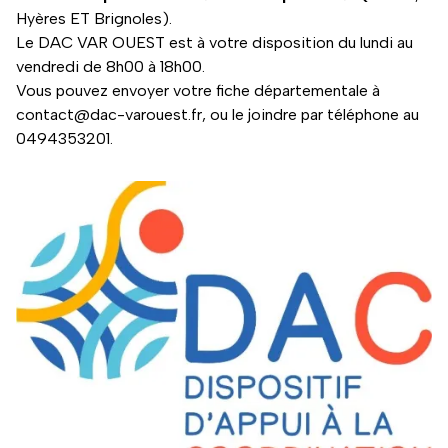
Hyères ET Brignoles).
Le DAC VAR OUEST est à votre disposition du lundi au
vendredi de 8h00 à 18h00.
Vous pouvez envoyer votre fiche départementale à
contact@dac-varouest.fr, ou le joindre par téléphone au
0494353201.