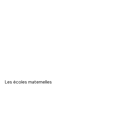
Les écoles maternelles