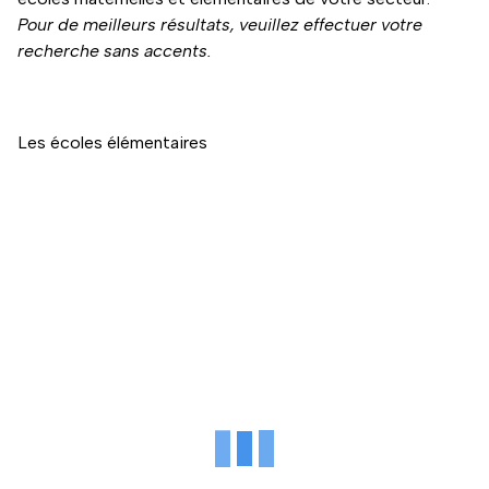
Pour de meilleurs résultats, veuillez effectuer votre
recherche sans accents.
Les écoles élémentaires