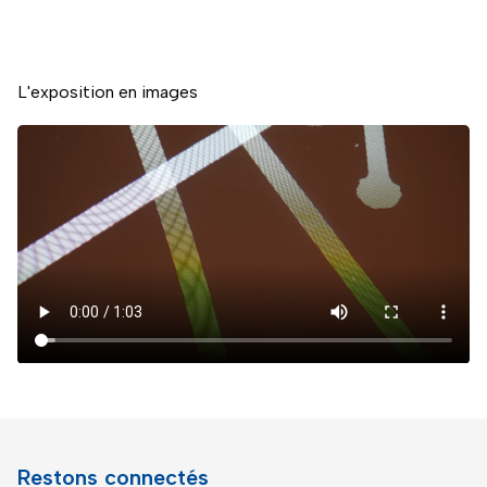
L'exposition en images
Restons connectés