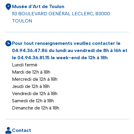
Musée d'Art de Toulon
113 BOULEVARD GENÉRAL LECLERC, 83000
TOULON
Pour tout renseignements veuillez contacter le
04.94.36.47.86 du lundi au vendredi de 8h à 16h et
le 04.94.36.81.15 le week-end de 12h à 18h
Lundi fermé
Mardi de 12h à 18h
Mercredi de 12h à 18h
Jeudi de 12h à 18h
Vendredi de 12h à 18h
Samedi de 12h à 18h
Dimanche de 12h à 18h
Contact