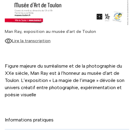
Man Ray, exposition au musée d'art de Toulon
Lire la transcription
Figure majeure du surréalisme et de la photographie du
XXe siècle, Man Ray est à l’honneur au musée d'art de
Toulon. L’exposition « La magie de l’image » dévoile son
univers créatif entre photographie, expérimentation et
poésie visuelle
Informations pratiques