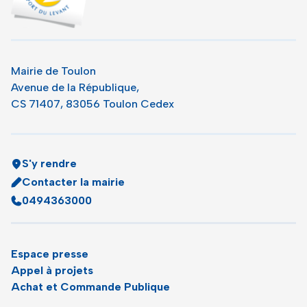
Mairie de Toulon
Avenue de la République,
CS 71407, 83056 Toulon Cedex
S'y rendre
Contacter la mairie
0494363000
Espace presse
Appel à projets
Achat et Commande Publique