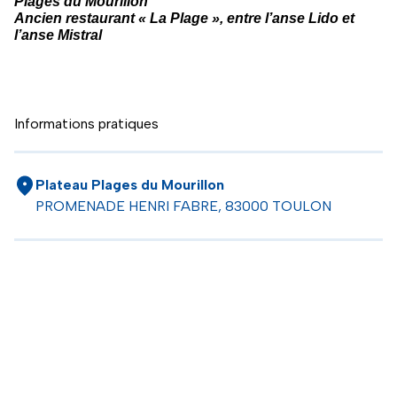
Plages du Mourillon
Ancien restaurant « La Plage », entre l’anse Lido et
l’anse Mistral
Informations pratiques
Plateau Plages du Mourillon
PROMENADE HENRI FABRE, 83000 TOULON