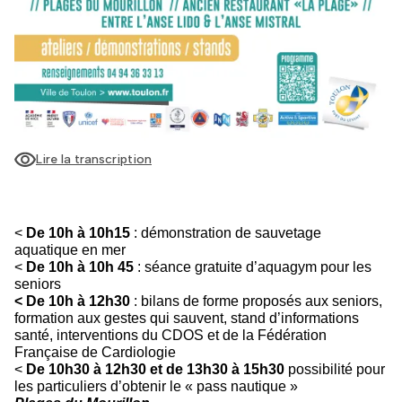
Lire la transcription
<
De 10h à 10h15
: démonstration de sauvetage
aquatique en mer
<
De 10h à 10h 45
: séance gratuite d’aquagym pour les
seniors
< De 10h à 12h30
: bilans de forme proposés aux seniors,
formation aux gestes qui sauvent, stand d’informations
santé, interventions du CDOS et de la Fédération
Française de Cardiologie
<
De 10h30 à 12h30 et de 13h30 à 15h30
possibilité pour
les particuliers d’obtenir le « pass nautique »