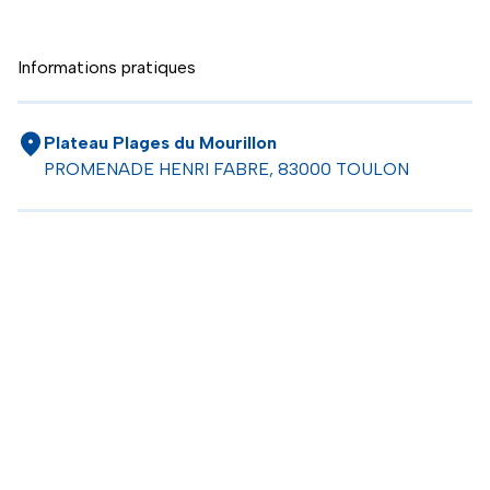
Informations pratiques
Plateau Plages du Mourillon
PROMENADE HENRI FABRE, 83000 TOULON