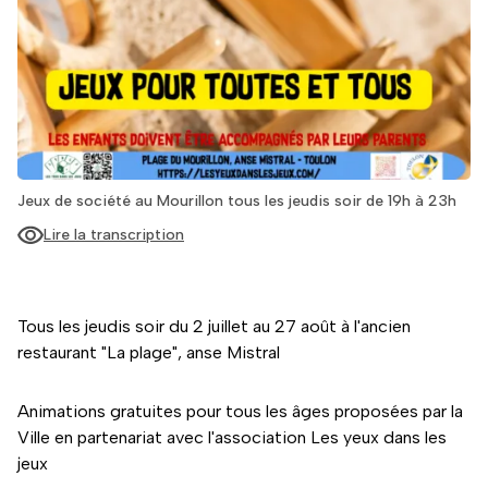
Jeux de société au Mourillon tous les jeudis soir de 19h à 23h
Lire la transcription
Tous les jeudis soir du 2 juillet au 27 août à l'ancien
restaurant "La plage", anse Mistral
Animations gratuites pour tous les âges proposées par la
Ville en partenariat avec l'association Les yeux dans les
jeux