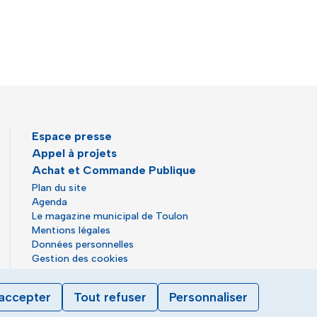
Espace presse
Appel à projets
Achat et Commande Publique
Plan du site
Agenda
Le magazine municipal de Toulon
Mentions légales
Données personnelles
Gestion des cookies
Accessibilité : partiellement conforme
accepter
Tout refuser
Personnaliser