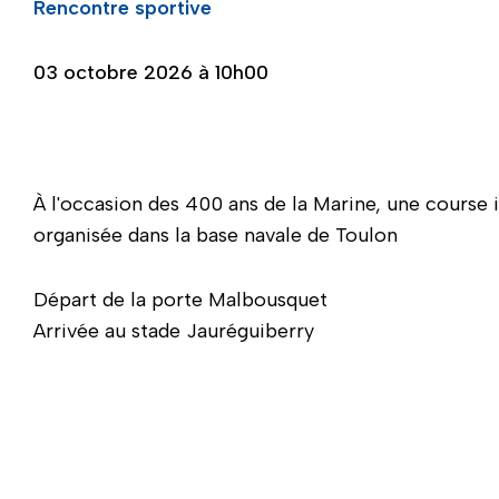
Rencontre sportive
03 octobre 2026 à 10h00
À l'occasion des 400 ans de la Marine, une course 
organisée dans la base navale de Toulon
Départ de la porte Malbousquet
Arrivée au stade Jauréguiberry