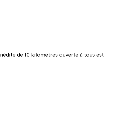
inédite de 10 kilomètres ouverte à tous est