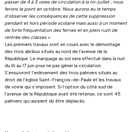
passer de 4 à 3 voies de circulation à la mi-juillet ; nous
ferons le point en octobre. Nous aurons eu le temps
d’observer les conséquences de cette suppression
pendant et hors période scolaire mais aussi à un moment
de forte fréquentation des ferries et en plein rush de
rentrée des classes ».
Les premiers travaux sont en cours avec le démontage
des trois abribus situés au nord de l’avenue de la
République. Le marquage au sol sera effectué dans la nuit
du 16 au 17 juin pour ne pas gêner la circulation.
S’ensuivront l’enlèvement des trois palmiers situés au
droit de l’église Saint-François-de-Paule et les travaux
de voirie qui s’imposent. Si l’option du côté sud de
l’avenue de la République avait été retenue, ce sont 45
palmiers qui auraient dû être déplacés.