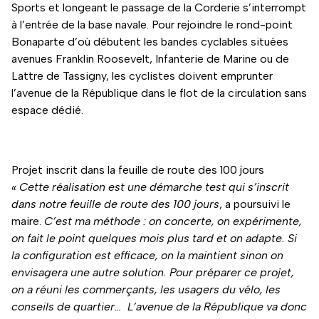
Sports et longeant le passage de la Corderie s’interrompt
à l’entrée de la base navale. Pour rejoindre le rond-point
Bonaparte d’où débutent les bandes cyclables situées
avenues Franklin Roosevelt, Infanterie de Marine ou de
Lattre de Tassigny, les cyclistes doivent emprunter
l’avenue de la République dans le flot de la circulation sans
espace dédié.
Projet inscrit dans la feuille de route des 100 jours
« Cette réalisation est une démarche test qui s’inscrit
dans notre feuille de route des 100 jours
, a poursuivi le
maire.
C’est ma méthode : on concerte, on expérimente,
on fait le point quelques mois plus tard et on adapte. Si
la configuration est efficace, on la maintient sinon on
envisagera une autre solution. Pour préparer ce projet,
on a réuni les commerçants, les usagers du vélo, les
conseils de quartier… L’avenue de la République va donc