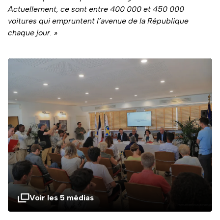
Actuellement, ce sont entre 400 000 et 450 000
voitures qui empruntent l’avenue de la République
chaque jour. »
Voir les 5 médias