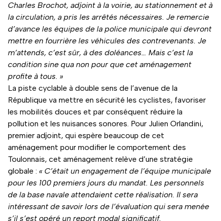
Charles Brochot, adjoint à la voirie, au stationnement et à
la circulation, a pris les arrêtés nécessaires. Je remercie
d’avance les équipes de la police municipale qui devront
mettre en fourrière les véhicules des contrevenants. Je
m’attends, c’est sûr, à des doléances… Mais c’est la
condition sine qua non pour que cet aménagement
profite à tous. »
La piste cyclable à double sens de l’avenue de la
République va mettre en sécurité les cyclistes, favoriser
les mobilités douces et par conséquent réduire la
pollution et les nuisances sonores. Pour Julien Orlandini,
premier adjoint, qui espère beaucoup de cet
aménagement pour modifier le comportement des
Toulonnais, cet aménagement relève d’une stratégie
globale :
« C’était un engagement de l’équipe municipale
pour les 100 premiers jours du mandat. Les personnels
de la base navale attendaient cette réalisation. Il sera
intéressant de savoir lors de l’évaluation qui sera menée
s’il s’est opéré un report modal significatif.