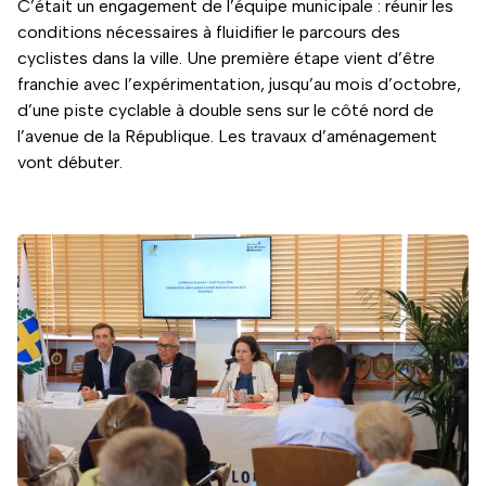
C’était un engagement de l’équipe municipale : réunir les
conditions nécessaires à fluidifier le parcours des
cyclistes dans la ville. Une première étape vient d’être
franchie avec l’expérimentation, jusqu’au mois d’octobre,
d’une piste cyclable à double sens sur le côté nord de
l’avenue de la République. Les travaux d’aménagement
vont débuter.