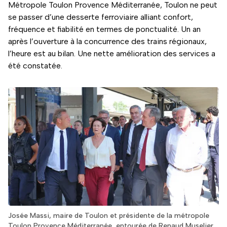
Métropole Toulon Provence Méditerranée, Toulon ne peut
se passer d’une desserte ferroviaire alliant confort,
fréquence et fiabilité en termes de ponctualité. Un an
après l’ouverture à la concurrence des trains régionaux,
l’heure est au bilan. Une nette amélioration des services a
été constatée.
Josée Massi, maire de Toulon et présidente de la métropole
Toulon Provence Méditerranée, entourée de Renaud Muselier,