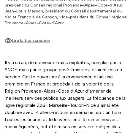
président du Conseil régional Provence-Alpes-Côte-d’Azur,
Jean-Louis Masson, président du Conseil départemental du
Var et François de Canson, vice-président du Conseil régional
Provence-Alpes-Côte-d’Azur
Lire la transcription
Il y a un an, de nouveaux trains exploités, non plus par la
SNCF, mais par le groupe privé Transdev, étaient mis en
service. Cette ouverture à la concurrence était une
première en France et procédait de la volonté de la
Région Provence-Alpes-Côte d’Azur d’amener de
meilleurs services publics aux usagers. La fréquence de la
ligne régionale Zou ! Marseille-Toulon-Nice a ainsi été
doublée avec 14 allers-retours en semaine, soit un train
toutes les heures et 16 le week-end. 16 rames neuves,
mieux équipées, ont été mises en service : sièges plus