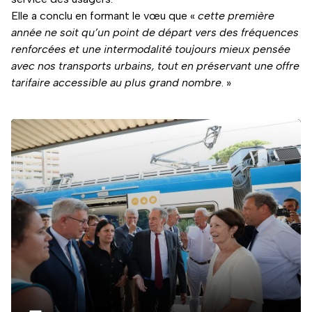
Elle a conclu en formant le vœu que «
cette première
année ne soit qu’un point de départ vers des fréquences
renforcées et une intermodalité toujours mieux pensée
avec nos transports urbains, tout en préservant une offre
tarifaire accessible au plus grand nombre
. »