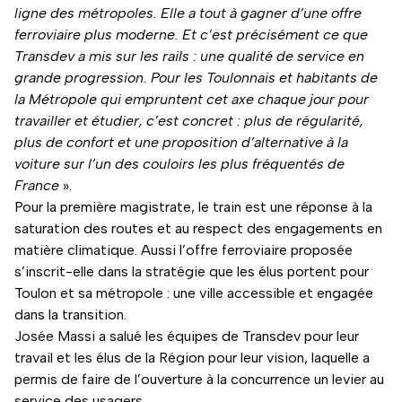
ligne des métropoles. Elle a tout à gagner d’une offre
ferroviaire plus moderne. Et c’est précisément ce que
Transdev a mis sur les rails : une qualité de service en
grande progression. Pour les Toulonnais et habitants de
la Métropole qui empruntent cet axe chaque jour pour
travailler et étudier, c’est concret : plus de régularité,
plus de confort et une proposition d’alternative à la
voiture sur l’un des couloirs les plus fréquentés de
France
».
Pour la première magistrate, le train est une réponse à la
saturation des routes et au respect des engagements en
matière climatique. Aussi l’offre ferroviaire proposée
s’inscrit-elle dans la stratégie que les élus portent pour
Toulon et sa métropole : une ville accessible et engagée
dans la transition.
Josée Massi a salué les équipes de Transdev pour leur
travail et les élus de la Région pour leur vision, laquelle a
permis de faire de l’ouverture à la concurrence un levier au
service des usagers.