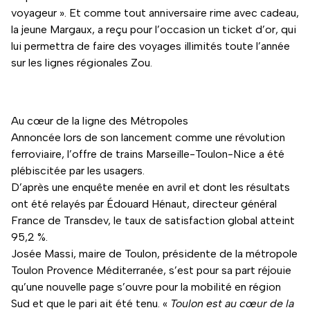
voyageur ». Et comme tout anniversaire rime avec cadeau,
la jeune Margaux, a reçu pour l’occasion un ticket d’or, qui
lui permettra de faire des voyages illimités toute l’année
sur les lignes régionales Zou.
Au cœur de la ligne des Métropoles
Annoncée lors de son lancement comme une révolution
ferroviaire, l’offre de trains Marseille-Toulon-Nice a été
plébiscitée par les usagers.
D’après une enquête menée en avril et dont les résultats
ont été relayés par Édouard Hénaut, directeur général
France de Transdev, le taux de satisfaction global atteint
95,2 %.
Josée Massi, maire de Toulon, présidente de la métropole
Toulon Provence Méditerranée, s’est pour sa part réjouie
qu’une nouvelle page s’ouvre pour la mobilité en région
Sud et que le pari ait été tenu. «
Toulon est au cœur de la