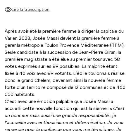
Lire la transcription
Après avoir été la première femme à diriger la capitale du
Var en 2023, Josée Massi devient la première femme à
gérer la métropole Toulon Provence Méditerranée (TPM).
Seule candidate à la succession de Jean-Pierre Giran, la
première magistrate a été élue au premier tour avec 58
votes exprimés sur les 89 possibles. La majorité étant
fixée à 45 voix avec 89 votants. L’édile toulonnais réalise
donc le grand Chelem, devenant ainsi la nouvelle femme
forte d’un territoire composé de 12 communes et de 465
000 habitants.
C’est avec une émotion palpable que Josée Massi a
accueilli cette nouvelle fonction qui est la sienne : «
C’est
un honneur mais aussi une grande responsabilité : je
l’accueille avec enthousiasme et détermination. Je vous
remercie pour la confiance que vous me témoignez. Je