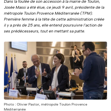
Dans la foulée de son accession à la mairie de Toulon,
Josée Massi a été élue, ce jeudi 9 avril, présidente de la
métropole Toulon Provence Méditerranée (TPM).
Première femme à la tête de cette administration créée
il y a près de 25 ans, elle entend poursuivre l’action de
ses prédécesseurs, tout en mettant sa patte.
Photo : Olivier Pastor, métropole Toulon Provence
Méditerranée