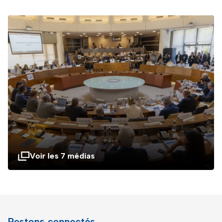
Voir les 7 médias
Restons connectés